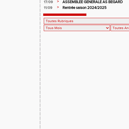
>
17/09
ASSEMBLEE GENERALE AS BEGARD
>
11/09
Rentrée saison 2024/2025