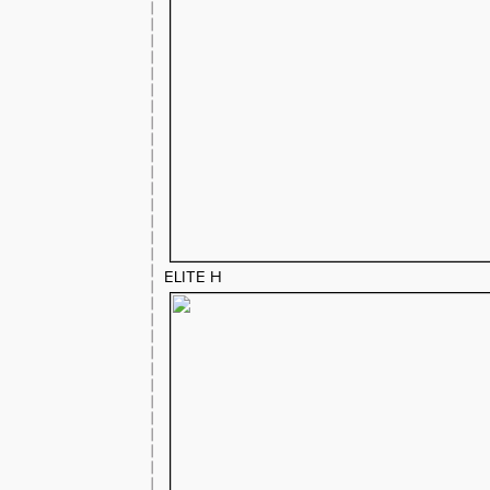
ELITE H