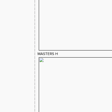
MASTERS H