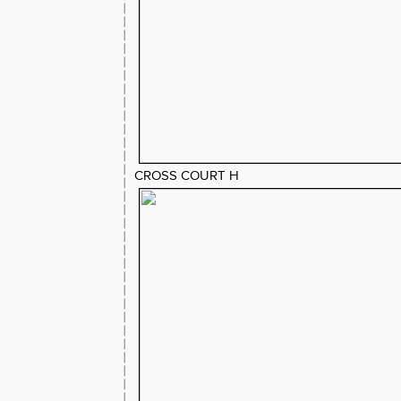
CROSS COURT H