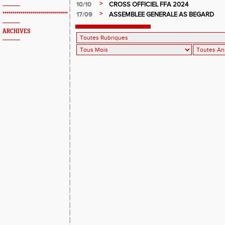
>
10/10
CROSS OFFICIEL FFA 2024
>
17/09
ASSEMBLEE GENERALE AS BEGARD
*************************************************
ARCHIVES