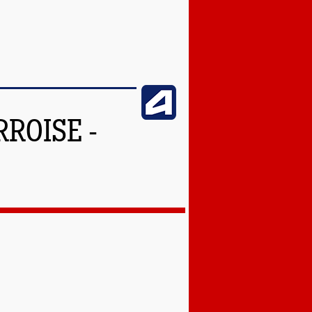
ROISE -