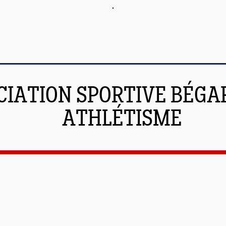
CIATION SPORTIVE BÉGAR
ATHLÉTISME