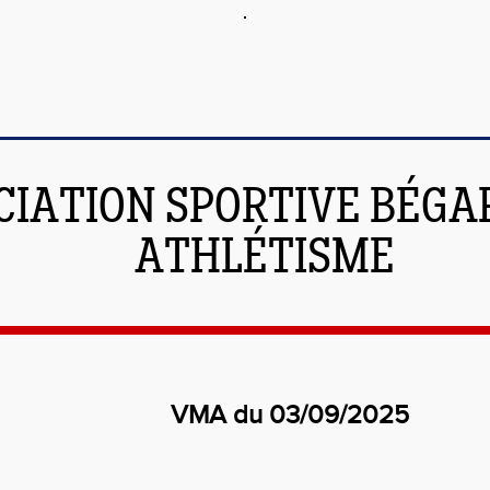
CIATION SPORTIVE BÉGAR
ATHLÉTISME
VMA du 03/09/2025