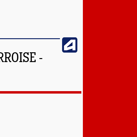
ROISE -