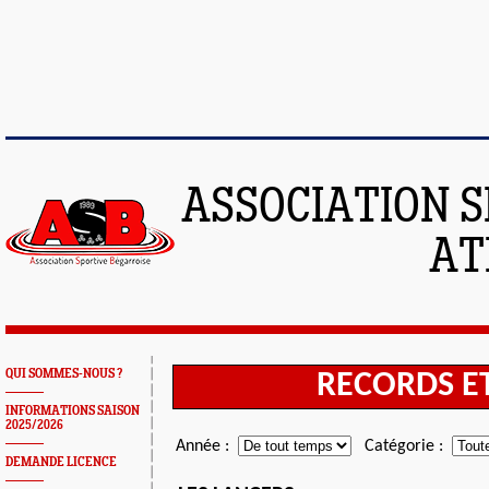
ASSOCIATION S
AT
QUI SOMMES-NOUS ?
INFORMATIONS SAISON
2025/2026
DEMANDE LICENCE